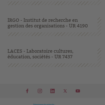
IRGO - Institut de recherche en
gestion des organisations - UR 4190
LACES - Laboratoire cultures,
éducation, sociétés - UR 7437