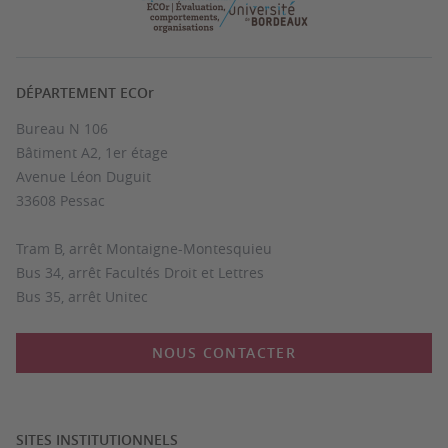
DÉPARTEMENT ECOr
Bureau N 106
Bâtiment A2, 1er étage
Avenue Léon Duguit
33608 Pessac
Tram B, arrêt Montaigne-Montesquieu
Bus 34, arrêt Facultés Droit et Lettres
Bus 35, arrêt Unitec
NOUS CONTACTER
SITES INSTITUTIONNELS