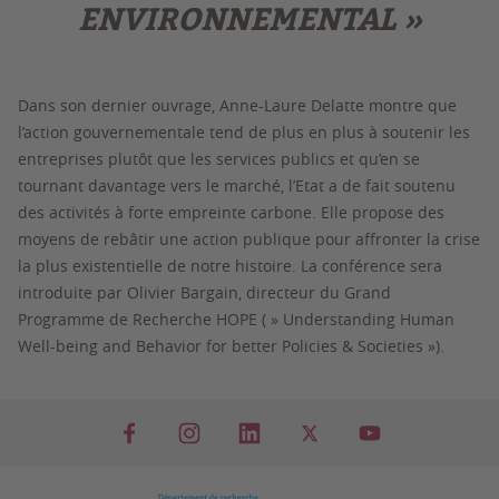
ENVIRONNEMENTAL »
Dans son dernier ouvrage, Anne-Laure Delatte montre que
l’action gouvernementale tend de plus en plus à soutenir les
entreprises plutôt que les services publics et qu’en se
tournant davantage vers le marché, l’Etat a de fait soutenu
des activités à forte empreinte carbone. Elle propose des
moyens de rebâtir une action publique pour affronter la crise
la plus existentielle de notre histoire. La conférence sera
introduite par Olivier Bargain, directeur du Grand
Programme de Recherche HOPE ( » Understanding Human
Well-being and Behavior for better Policies & Societies »).