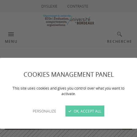
DYSLEXIE
CONTRASTE
MENU
RECHERCHE
COOKIES MANAGEMENT PANEL
This site uses cookies and gives you control over what you want to
activate.
PERSONALIZE
OK, ACCEPT ALL