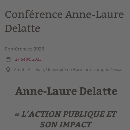
Conférence Anne-Laure
Delatte
Conférences 2023
21 Sept. 2023
Amphi Asselain, Université de Bordeaux, campus Pessac
Anne-Laure Delatte
« L’ACTION PUBLIQUE ET
SON IMPACT