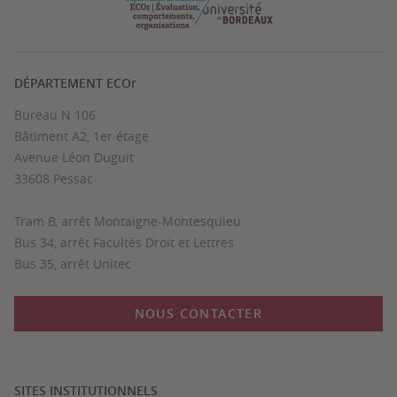
DÉPARTEMENT ECOr
Bureau N 106
Bâtiment A2, 1er étage
Avenue Léon Duguit
33608 Pessac
Tram B, arrêt Montaigne-Montesquieu
Bus 34, arrêt Facultés Droit et Lettres
Bus 35, arrêt Unitec
NOUS CONTACTER
SITES INSTITUTIONNELS