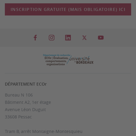
INSCRIPTION GRATUITE (MAIS OBLIGATOIRE) ICI
DÉPARTEMENT ECOr
Bureau N 106
Bâtiment A2, 1er étage
Avenue Léon Duguit
33608 Pessac
Tram B, arrêt Montaigne-Montesquieu