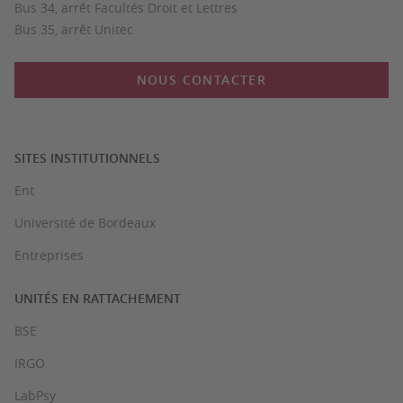
Bus 34, arrêt Facultés Droit et Lettres
Bus 35, arrêt Unitec
NOUS CONTACTER
SITES INSTITUTIONNELS
Ent
Université de Bordeaux
Entreprises
UNITÉS EN RATTACHEMENT
BSE
IRGO
LabPsy