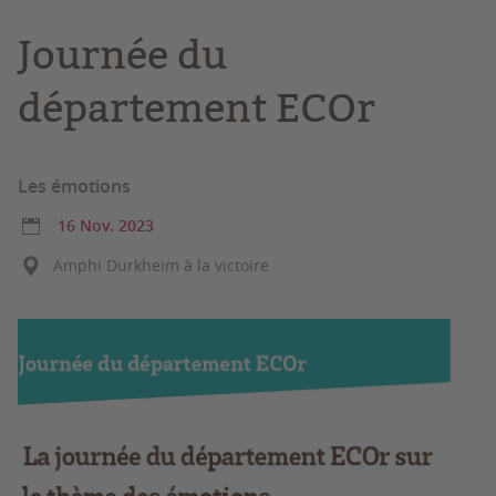
Journée du
département ECOr
Les émotions
16 Nov. 2023
Amphi Durkheim à la victoire