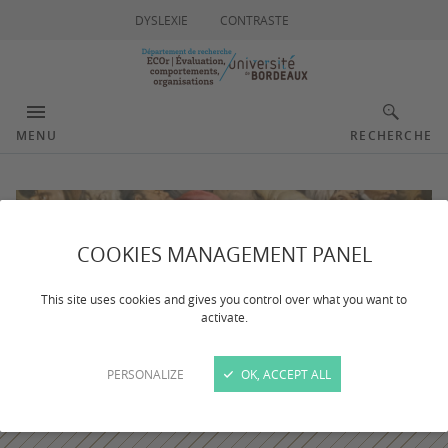
DYSLEXIE
CONTRASTE
MENU
RECHERCHE
COOKIES MANAGEMENT PANEL
This site uses cookies and gives you control over what you want to
activate.
PERSONALIZE
OK, ACCEPT ALL