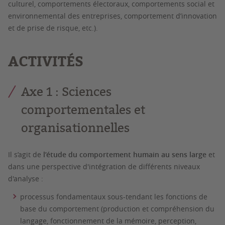
culturel, comportements électoraux, comportements social et
environnemental des entreprises, comportement d’innovation
et de prise de risque, etc.).
ACTIVITÉS
Axe 1 : Sciences
comportementales et
organisationnelles
Il s’agit de
l’étude du comportement humain au sens large
et
dans une perspective d'intégration de différents niveaux
d'analyse :
processus fondamentaux sous-tendant les fonctions de
base du comportement (production et compréhension du
langage, fonctionnement de la mémoire, perception,