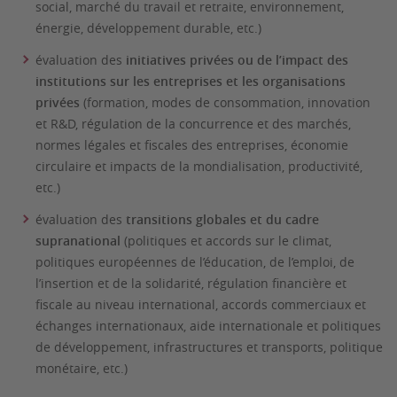
social, marché du travail et retraite, environnement,
énergie, développement durable, etc.)
évaluation des
initiatives privées ou de l’impact des
institutions sur les entreprises et les organisations
privées
(formation, modes de consommation, innovation
et R&D, régulation de la concurrence et des marchés,
normes légales et fiscales des entreprises, économie
circulaire et impacts de la mondialisation, productivité,
etc.)
évaluation des
transitions globales et du cadre
supranational
(politiques et accords sur le climat,
politiques européennes de l’éducation, de l’emploi, de
l’insertion et de la solidarité, régulation financière et
fiscale au niveau international, accords commerciaux et
échanges internationaux, aide internationale et politiques
de développement, infrastructures et transports, politique
monétaire, etc.)