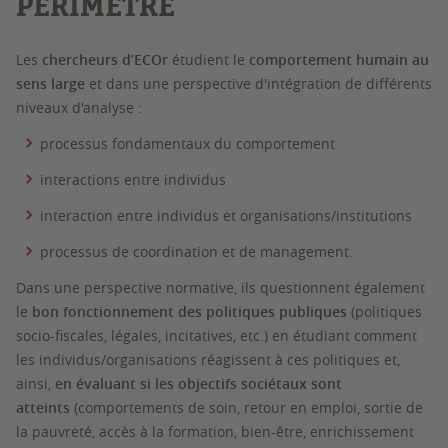
PÉRIMÈTRE
Les
chercheurs d’ECOr
étudient le
comportement humain au
sens large
et dans une perspective d'intégration de différents
niveaux d'analyse :
processus fondamentaux du comportement
interactions entre individus
interaction entre individus et organisations/institutions
processus de coordination et de management.
Dans une perspective normative, ils questionnent également
le
bon fonctionnement des politiques publiques
(politiques
socio-fiscales, légales, incitatives, etc.) en étudiant comment
les individus/organisations réagissent à ces politiques et,
ainsi,
en évaluant si les objectifs sociétaux sont
atteints
(comportements de soin, retour en emploi, sortie de
la pauvreté, accès à la formation, bien-être, enrichissement