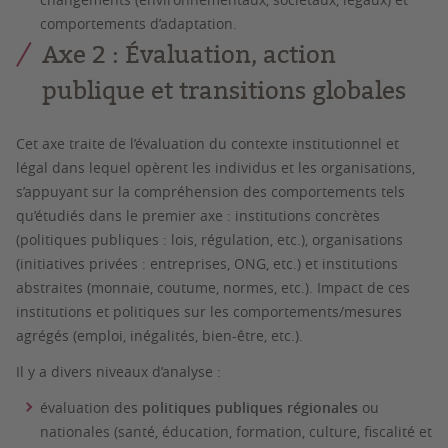
comportements d’adaptation.
Axe 2 : Évaluation, action
publique et transitions globales
Cet axe traite de l’
évaluation du contexte institutionnel et
légal
dans lequel opèrent les individus et les organisations,
s’appuyant sur la compréhension des comportements tels
qu’étudiés dans le premier axe : institutions concrètes
(politiques publiques : lois, régulation, etc.), organisations
(initiatives privées : entreprises, ONG, etc.) et institutions
abstraites (monnaie, coutume, normes, etc.). Impact de ces
institutions et politiques sur les comportements/mesures
agrégés (emploi, inégalités, bien-être, etc.).
Il y a divers niveaux d’analyse :
évaluation des
politiques publiques régionales
ou
nationales
(santé, éducation, formation, culture, fiscalité et