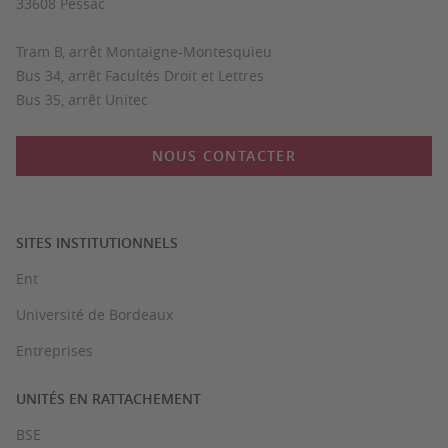
33608 Pessac
Tram B, arrêt Montaigne-Montesquieu
Bus 34, arrêt Facultés Droit et Lettres
Bus 35, arrêt Unitec
NOUS CONTACTER
SITES INSTITUTIONNELS
Ent
Université de Bordeaux
Entreprises
UNITÉS EN RATTACHEMENT
BSE