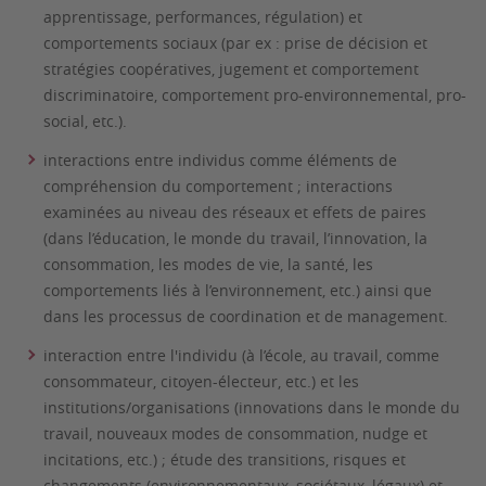
apprentissage, performances, régulation) et
comportements sociaux (par ex : prise de décision et
stratégies coopératives, jugement et comportement
discriminatoire, comportement pro-environnemental, pro-
social, etc.).
interactions entre individus comme éléments de
compréhension du comportement ; interactions
examinées au niveau des réseaux et effets de paires
(dans l’éducation, le monde du travail, l’innovation, la
consommation, les modes de vie, la santé, les
comportements liés à l’environnement, etc.) ainsi que
dans les processus de coordination et de management.
interaction entre l'individu (à l’école, au travail, comme
consommateur, citoyen-électeur, etc.) et les
institutions/organisations (innovations dans le monde du
travail, nouveaux modes de consommation, nudge et
incitations, etc.) ; étude des transitions, risques et
changements (environnementaux, sociétaux, légaux) et