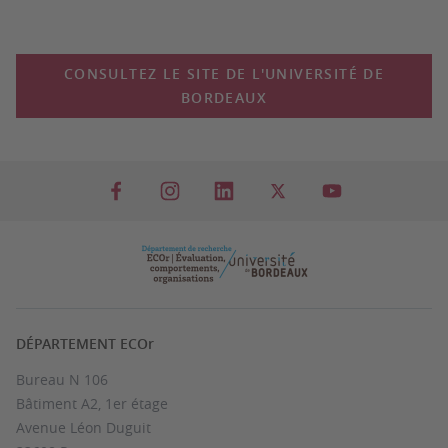
CONSULTEZ LE SITE DE L'UNIVERSITÉ DE
BORDEAUX
DÉPARTEMENT ECOr
Bureau N 106
Bâtiment A2, 1er étage
Avenue Léon Duguit