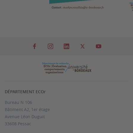
DÉPARTEMENT ECOr
Bureau N 106
Bâtiment A2, 1er étage
Avenue Léon Duguit
33608 Pessac