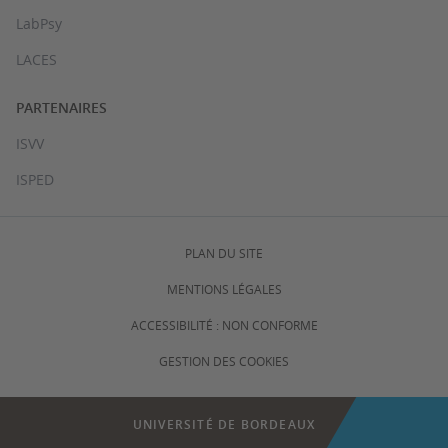
LabPsy
LACES
PARTENAIRES
ISVV
ISPED
PLAN DU SITE
MENTIONS LÉGALES
ACCESSIBILITÉ : NON CONFORME
GESTION DES COOKIES
UNIVERSITÉ DE BORDEAUX