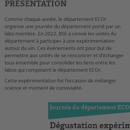
PRÉSENTATION
Comme chaque année, le département ECOr
organise une journée du département porté par un
labo membre. En 2022, BSE a convié les unités du
département à participer à une expérimentation
autour du vin. Ces événements ont pour but de
permettre aux unités de se rencontrer et d'échanger
tous ensemble pour consolider les liens entre les
labos qui composent le département ECOr.
Cette expérimentation fut l'occasion de mélanger
science et moment de convivialité.