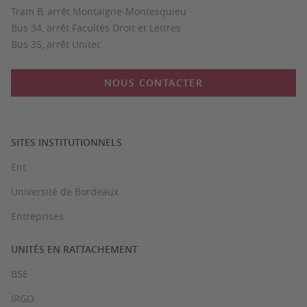
Tram B, arrêt Montaigne-Montesquieu
Bus 34, arrêt Facultés Droit et Lettres
Bus 35, arrêt Unitec
NOUS CONTACTER
SITES INSTITUTIONNELS
Ent
Université de Bordeaux
Entreprises
UNITÉS EN RATTACHEMENT
BSE
IRGO